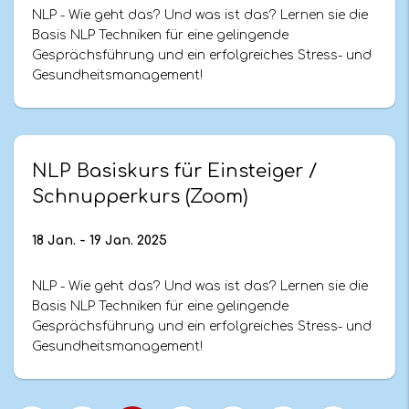
NLP - Wie geht das? Und was ist das? Lernen sie die
Basis NLP Techniken für eine gelingende
Gesprächsführung und ein erfolgreiches Stress- und
Gesundheitsmanagement!
NLP Basiskurs für Einsteiger /
Schnupperkurs (Zoom)
18 Jan. - 19 Jan. 2025
NLP - Wie geht das? Und was ist das? Lernen sie die
Basis NLP Techniken für eine gelingende
Gesprächsführung und ein erfolgreiches Stress- und
Gesundheitsmanagement!