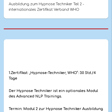
Ausbildung zum Hypnose Techniker Teil 2 -
internationales Zertifikat Verband WHO
1.Zertifikat: „Hypnose-Techniker, WHO“: 30 Std./4
Tage
Der Hypnose Techniker ist ein optionales Modul
des Advanced NLP Trainings.
Termin: Modul 2 zur Hypnose Techniker Ausbildung