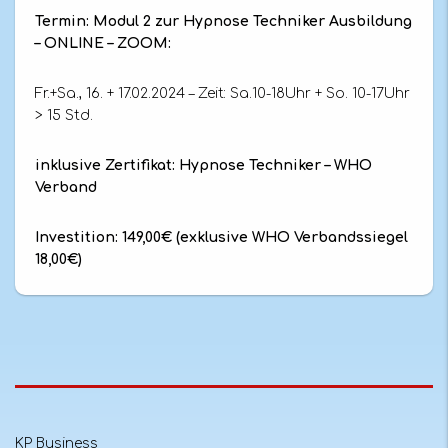
Termin: Modul 2 zur Hypnose Techniker Ausbildung
– ONLINE – ZOOM:
Fr.+Sa., 16. + 17.02.2024 – Zeit: Sa.10-18Uhr + So. 10-17Uhr
> 15 Std.
inklusive Zertifikat: Hypnose Techniker – WHO
Verband
Investition: 149,00€ (exklusive WHO Verbandssiegel
18,00€)
KP Business