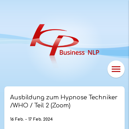
menu
Ausbildung zum Hypnose Techniker
/WHO / Teil 2 (Zoom)
16 Feb. - 17 Feb. 2024