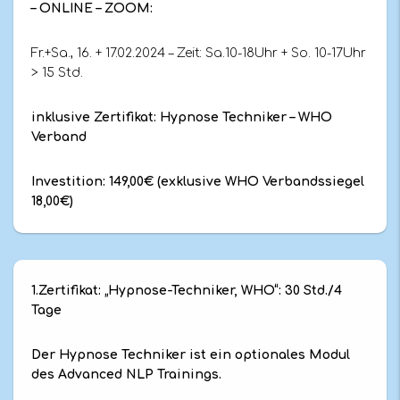
– ONLINE – ZOOM:
Fr.+Sa., 16. + 17.02.2024 – Zeit: Sa.10-18Uhr + So. 10-17Uhr
> 15 Std.
inklusive Zertifikat: Hypnose Techniker – WHO
Verband
Investition: 149,00€ (exklusive WHO Verbandssiegel
18,00€)
1.Zertifikat: „Hypnose-Techniker, WHO“: 30 Std./4
Tage
Der Hypnose Techniker ist ein optionales Modul
des Advanced NLP Trainings.